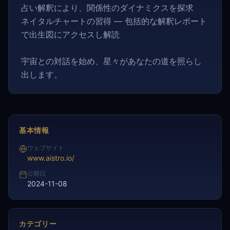
占い解釈により、関係性のダイナミクスを探求
ネイタルチャートの習得 — 包括的な解釈レポート
で出生図にアクセスし解読
宇宙との対話を始め、星々があなたの道を照らし
出します。
基本情報
ウェブサイト
www.aistro.io/
公開日
2024-11-08
カテゴリー