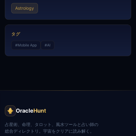
Astrology
タグ
#
Mobile App
#
AI
Oracle
Hunt
占星術、命理、タロット、風水ツールと占い師の
総合ディレクトリ。宇宙をクリアに読み解く。