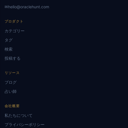
✉
hello@oraclehunt.com
プロダクト
カテゴリー
タグ
検索
投稿する
リソース
ブログ
占い師
会社概要
私たちについて
プライバシーポリシー