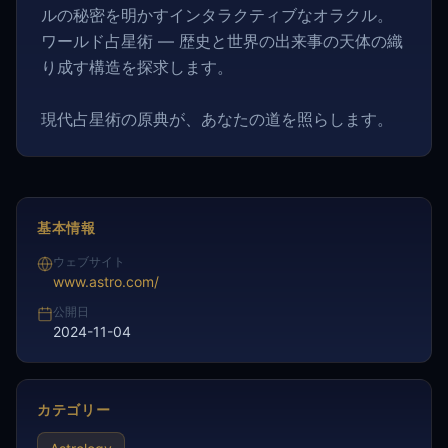
ルの秘密を明かすインタラクティブなオラクル。
ワールド占星術 — 歴史と世界の出来事の天体の織
り成す構造を探求します。
現代占星術の原典が、あなたの道を照らします。
基本情報
ウェブサイト
www.astro.com/
公開日
2024-11-04
カテゴリー