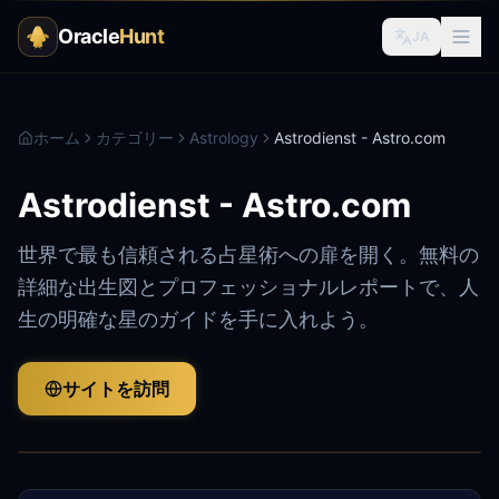
Oracle
Hunt
JA
ホーム
カテゴリー
Astrology
Astrodienst - Astro.com
Astrodienst - Astro.com
世界で最も信頼される占星術への扉を開く。無料の
詳細な出生図とプロフェッショナルレポートで、人
生の明確な星のガイドを手に入れよう。
サイトを訪問