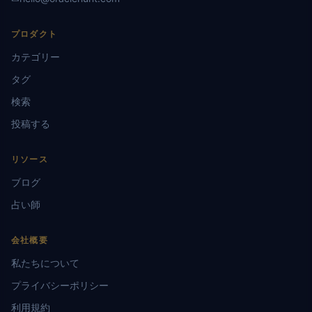
プロダクト
カテゴリー
タグ
検索
投稿する
リソース
ブログ
占い師
会社概要
私たちについて
プライバシーポリシー
利用規約