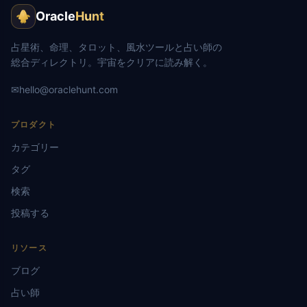
Oracle
Hunt
占星術、命理、タロット、風水ツールと占い師の
総合ディレクトリ。宇宙をクリアに読み解く。
✉
hello@oraclehunt.com
プロダクト
カテゴリー
タグ
検索
投稿する
リソース
ブログ
占い師