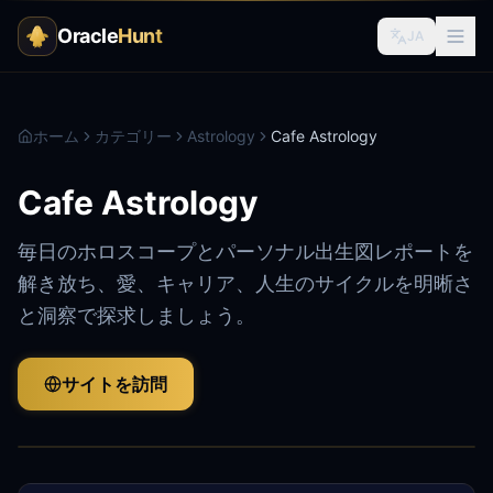
Oracle
Hunt
JA
ホーム
カテゴリー
Astrology
Cafe Astrology
Cafe Astrology
毎日のホロスコープとパーソナル出生図レポートを
解き放ち、愛、キャリア、人生のサイクルを明晰さ
と洞察で探求しましょう。
サイトを訪問