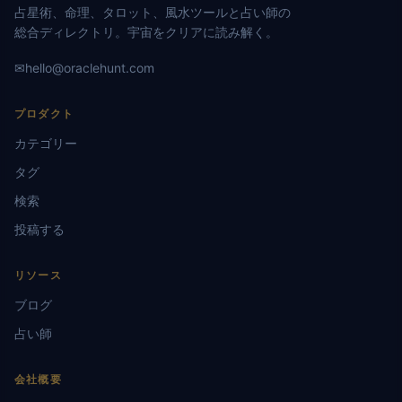
占星術、命理、タロット、風水ツールと占い師の
総合ディレクトリ。宇宙をクリアに読み解く。
✉
hello@oraclehunt.com
プロダクト
カテゴリー
タグ
検索
投稿する
リソース
ブログ
占い師
会社概要