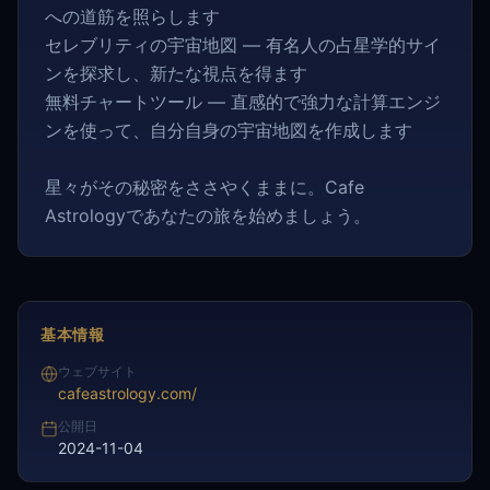
への道筋を照らします
セレブリティの宇宙地図 — 有名人の占星学的サイ
ンを探求し、新たな視点を得ます
無料チャートツール — 直感的で強力な計算エンジ
ンを使って、自分自身の宇宙地図を作成します
星々がその秘密をささやくままに。Cafe
Astrologyであなたの旅を始めましょう。
基本情報
ウェブサイト
cafeastrology.com/
公開日
2024-11-04