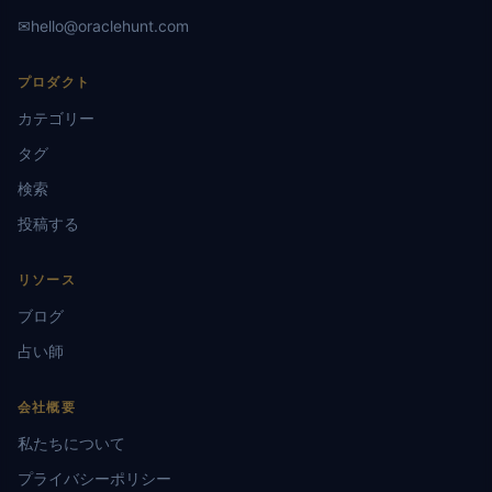
✉
hello@oraclehunt.com
プロダクト
カテゴリー
タグ
検索
投稿する
リソース
ブログ
占い師
会社概要
私たちについて
プライバシーポリシー