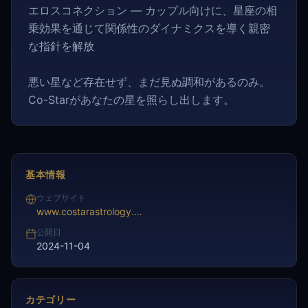
エロスコネクション — カップル向けに、星座の相
乗効果を通じて関係性のダイナミクスを導く親密
な指針を解放
悪い星など存在せず、まだ見ぬ調和があるのみ。
Co-Starがあなたの星を照らし出します。
基本情報
ウェブサイト
www.costarastrology.com/
公開日
2024-11-04
カテゴリー