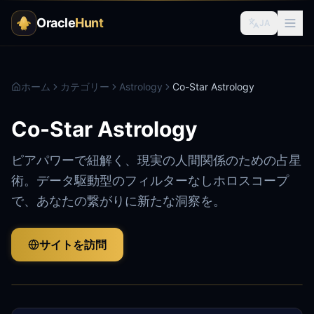
Oracle
Hunt
JA
ホーム
カテゴリー
Astrology
Co-Star Astrology
Co-Star Astrology
ピアパワーで紐解く、現実の人間関係のための占星
術。データ駆動型のフィルターなしホロスコープ
で、あなたの繋がりに新たな洞察を。
サイトを訪問