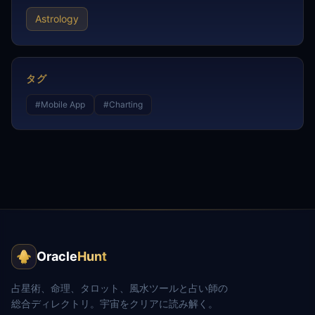
Astrology
タグ
#
Mobile App
#
Charting
Oracle
Hunt
占星術、命理、タロット、風水ツールと占い師の
総合ディレクトリ。宇宙をクリアに読み解く。