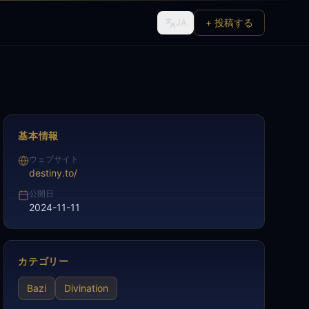
+ 投稿する
JA
基本情報
ウェブサイト
destiny.to/
公開日
2024-11-11
カテゴリー
Bazi
Divination