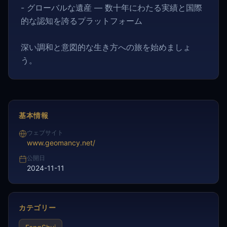
- グローバルな遺産 — 数十年にわたる実績と国際
的な認知を誇るプラットフォーム
深い調和と意図的な生き方への旅を始めましょ
う。
基本情報
ウェブサイト
www.geomancy.net/
公開日
2024-11-11
カテゴリー