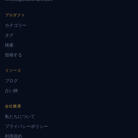
プロダクト
カテゴリー
タグ
検索
投稿する
リソース
ブログ
占い師
会社概要
私たちについて
プライバシーポリシー
利用規約