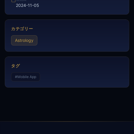
2024-11-05
カテゴリー
Astrology
タグ
#
Mobile App