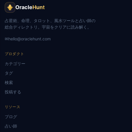
Oracle
Hunt
占星術、命理、タロット、風水ツールと占い師の
総合ディレクトリ。宇宙をクリアに読み解く。
✉
hello@oraclehunt.com
プロダクト
カテゴリー
タグ
検索
投稿する
リソース
ブログ
占い師