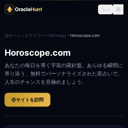
Oracle
Hunt
JA
ホーム
カテゴリー
Astrology
Horoscope.com
Horoscope.com
あなたの毎日を導く宇宙の羅針盤。あらゆる瞬間に
寄り添う、無料でパーソナライズされた星占いで、
人生のチャンスを見極めましょう。
サイトを訪問