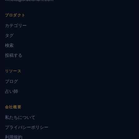
プロダクト
カテゴリー
タグ
検索
投稿する
リソース
ブログ
占い師
会社概要
私たちについて
プライバシーポリシー
利用規約