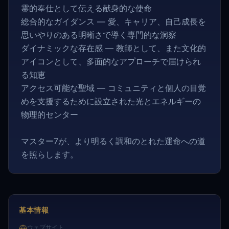
霊的奉仕として伝える献身的な使命
総合的なガイダンス — 愛、キャリア、自己成長を
思いやりのある明晰さで導く専門的な洞察
ダイナミックな存在感 — 教師として、また文化的
アイコンとして、多面的なアプローチで届けられ
る知恵
アクセス可能な聖域 — コミュニティと個人の目覚
めを支援するために設立された光とエネルギーの
物理的センター
マスター7が、より明るく調和のとれた運命への道
を照らします。
基本情報
ウェブサイト