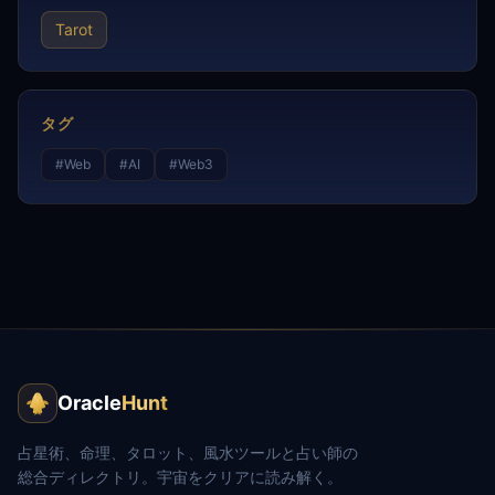
Tarot
タグ
#
Web
#
AI
#
Web3
Oracle
Hunt
占星術、命理、タロット、風水ツールと占い師の
総合ディレクトリ。宇宙をクリアに読み解く。