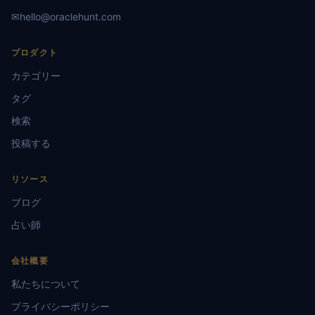
✉
hello@oraclehunt.com
プロダクト
カテゴリー
タグ
検索
投稿する
リソース
ブログ
占い師
会社概要
私たちについて
プライバシーポリシー