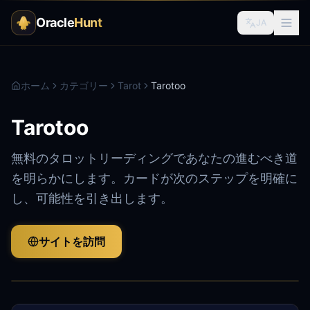
Oracle
Hunt
JA
ホーム
カテゴリー
Tarot
Tarotoo
Tarotoo
無料のタロットリーディングであなたの進むべき道
を明らかにします。カードが次のステップを明確に
し、可能性を引き出します。
サイトを訪問