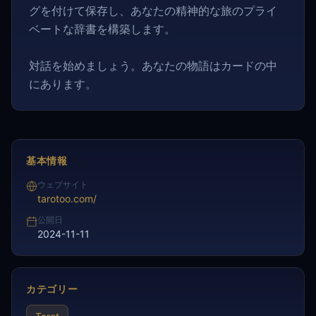
グを付けて保存し、あなたの精神的な旅のプライ
ベートな辞書を構築します。
対話を始めましょう。あなたの物語はカードの中
にあります。
基本情報
ウェブサイト
tarotoo.com/
公開日
2024-11-11
カテゴリー