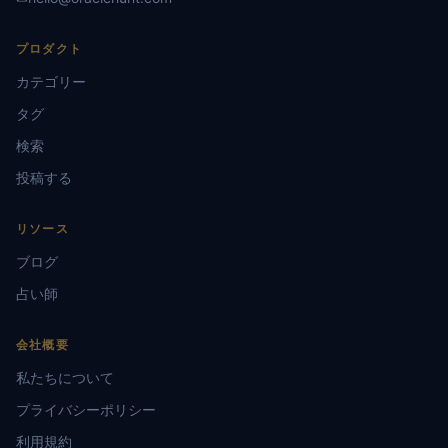
プロダクト
カテゴリー
タグ
検索
投稿する
リソース
ブログ
占い師
会社概要
私たちについて
プライバシーポリシー
利用規約