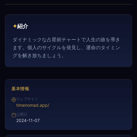
✦
紹介
ダイナミックな占星術チャートで人生の旅を導き
ます。個人のサイクルを発見し、運命のタイミン
グを解き放ちましょう。
基本情報
ウェブサイト
timenomad.app/
公開日
2024-11-07