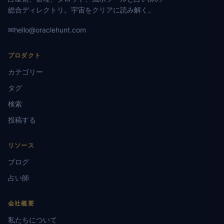
総合ディレクトリ。宇宙をクリアに読み解く。
✉
hello@oraclehunt.com
プロダクト
カテゴリー
タグ
検索
投稿する
リソース
ブログ
占い師
会社概要
私たちについて