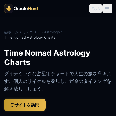
Oracle
Hunt
JA
ホーム
カテゴリー
Astrology
Time Nomad Astrology Charts
Time Nomad Astrology
Charts
ダイナミックな占星術チャートで人生の旅を導きま
す。個人のサイクルを発見し、運命のタイミングを
解き放ちましょう。
サイトを訪問