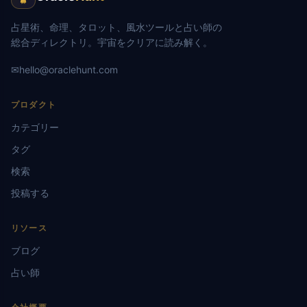
占星術、命理、タロット、風水ツールと占い師の
総合ディレクトリ。宇宙をクリアに読み解く。
✉
hello@oraclehunt.com
プロダクト
カテゴリー
タグ
検索
投稿する
リソース
ブログ
占い師