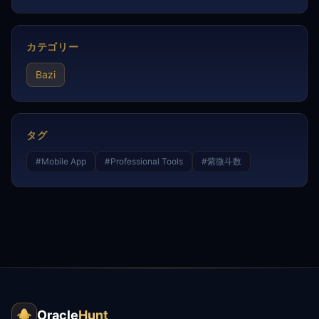
カテゴリー
Bazi
タグ
#
Mobile App
#
Professional Tools
#
紫微斗数
Oracle
Hunt