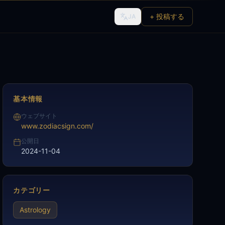
+ 投稿する
JA
基本情報
ウェブサイト
www.zodiacsign.com/
公開日
2024-11-04
カテゴリー
Astrology