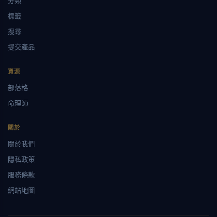
分類
標籤
搜尋
提交產品
資源
部落格
命理師
關於
關於我們
隱私政策
服務條款
網站地圖