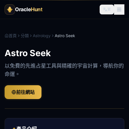
Oracle
Hunt
繁
首頁
分類
Astrology
Astro Seek
Astro Seek
以免費的先進占星工具與精確的宇宙計算，導航你的
命運。
前往網站