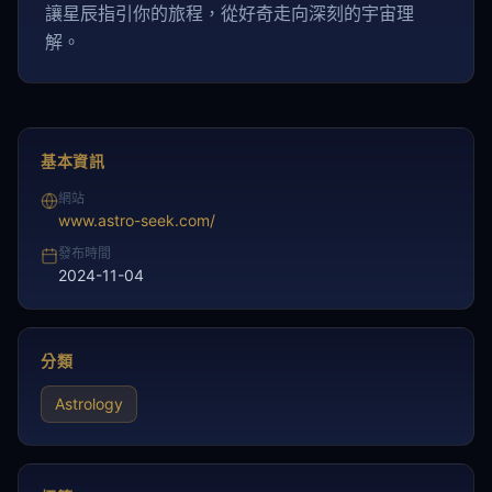
讓星辰指引你的旅程，從好奇走向深刻的宇宙理
解。
基本資訊
網站
www.astro-seek.com/
發布時間
2024-11-04
分類
Astrology