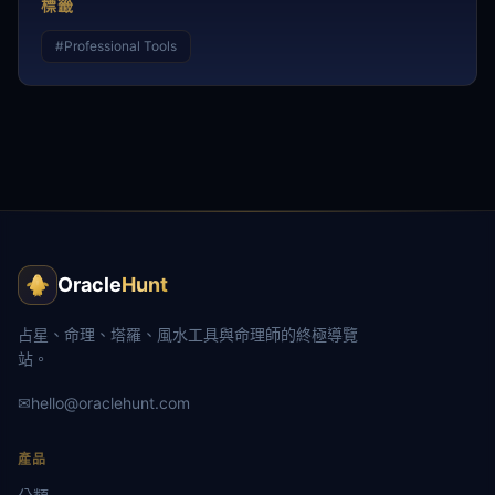
標籤
#
Professional Tools
Oracle
Hunt
占星、命理、塔羅、風水工具與命理師的終極導覽
站。
✉
hello@oraclehunt.com
產品