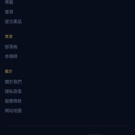
標籤
搜尋
提交產品
資源
部落格
命理師
關於
關於我們
隱私政策
服務條款
網站地圖