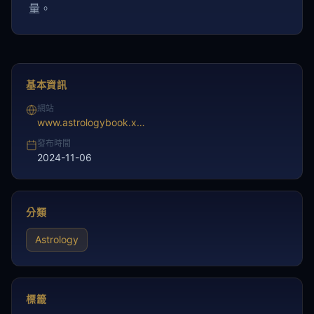
量。
基本資訊
網站
www.astrologybook.xyz/
發布時間
2024-11-06
分類
Astrology
標籤