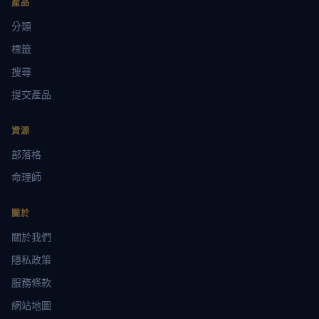
產品
分類
標籤
搜尋
提交產品
資源
部落格
命理師
關於
關於我們
隱私政策
服務條款
網站地圖