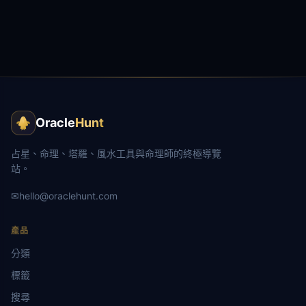
Oracle
Hunt
占星、命理、塔羅、風水工具與命理師的終極導覽
站。
✉
hello@oraclehunt.com
產品
分類
標籤
搜尋