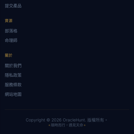
提交產品
資源
部落格
命理師
關於
關於我們
隱私政策
服務條款
網站地圖
Copyright ©
2026
OracleHunt.
版權所有。
✦
順時而行，遇見天命
✦