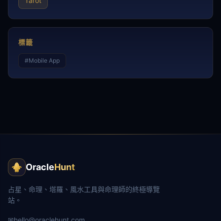
Tarot
標籤
#
Mobile App
Oracle
Hunt
占星、命理、塔羅、風水工具與命理師的終極導覽
站。
✉
hello@oraclehunt.com