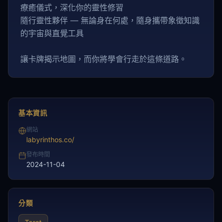
療癒儀式，深化你的靈性修習
隨行靈性夥伴 — 無論身在何處，隨身攜帶象徵知識
的宇宙與直覺工具
讓卡牌揭示地圖，而你將學會行走於這條道路。
基本資訊
網站
labyrinthos.co/
發布時間
2024-11-04
分類