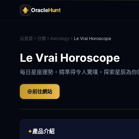
Oracle
Hunt
首頁
分類
Astrology
Le Vrai Horoscope
Le Vrai Horoscope
每日星座運勢，精準得令人驚嘆。探索星辰為你
前往網站
✦
產品介紹