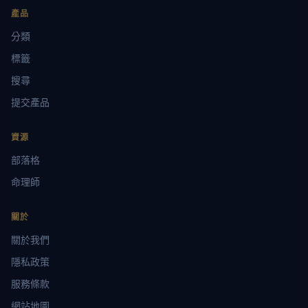
產品
分類
標籤
搜尋
提交產品
資源
部落格
命理師
關於
關於我們
隱私政策
服務條款
網站地圖