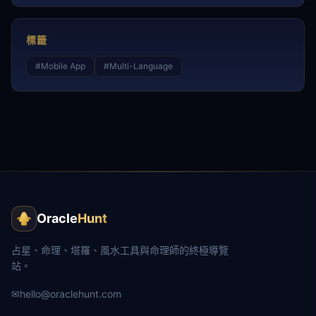
標籤
#
Mobile App
#
Multi-Language
Oracle
Hunt
占星、命理、塔羅、風水工具與命理師的終極導覽
站。
✉
hello@oraclehunt.com