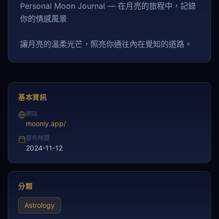
Personal Moon Journal — 在月亮的旅程中，記錄
你的情感風景
讓月亮的溫柔光芒，照亮你通往內在覺知的道路。
基本資訊
網站
moonly.app/
發布時間
2024-11-12
分類
Astrology