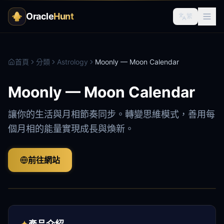
Oracle
Hunt
繁
首頁
分類
Astrology
Moonly — Moon Calendar
Moonly — Moon Calendar
讓你的生活與月相節奏同步。轉變思維模式，善用每
個月相的能量實現成長與煥新。
前往網站