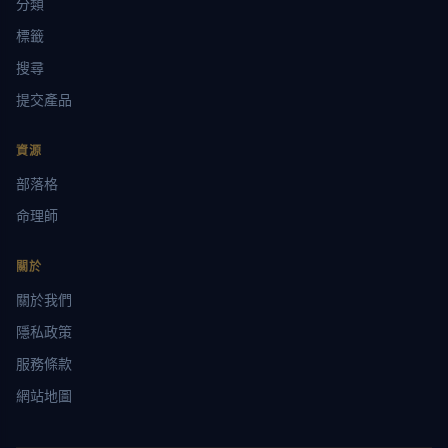
分類
標籤
搜尋
提交產品
資源
部落格
命理師
關於
關於我們
隱私政策
服務條款
網站地圖