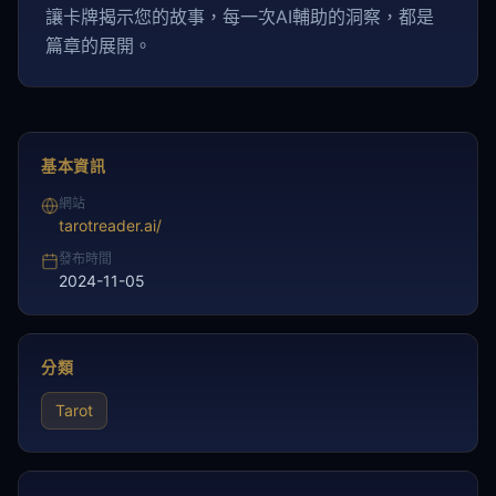
讓卡牌揭示您的故事，每一次AI輔助的洞察，都是
篇章的展開。
基本資訊
網站
tarotreader.ai/
發布時間
2024-11-05
分類
Tarot