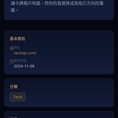
讓卡牌揭示地圖，而你的直覺將成為指引方向的羅
盤。
基本資訊
網站
tarotap.com/
發布時間
2024-11-06
分類
Tarot