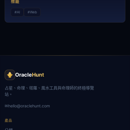
標籤
#
AI
#
Web
Oracle
Hunt
占星、命理、塔羅、風水工具與命理師的終極導覽
站。
✉
hello@oraclehunt.com
產品