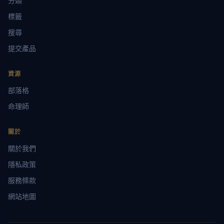
分類
標籤
搜尋
提交產品
資源
部落格
命理師
關於
關於我們
隱私政策
服務條款
網站地圖