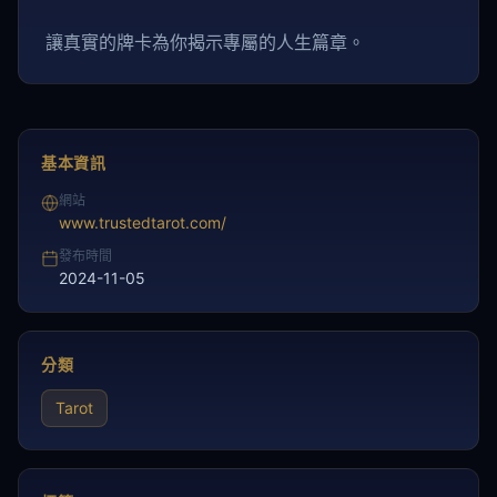
讓真實的牌卡為你揭示專屬的人生篇章。
基本資訊
網站
www.trustedtarot.com/
發布時間
2024-11-05
分類
Tarot