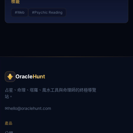
標籤
#
Web
#
Psychic Reading
Oracle
Hunt
占星、命理、塔羅、風水工具與命理師的終極導覽
站。
✉
hello@oraclehunt.com
產品