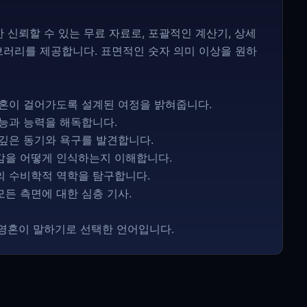
를 위한 신뢰할 수 있는 무료 자료로, 포괄적인 계산기, 상세
이브러리를 제공합니다. 표면적인 숫자 의미 이상을 원하
 영혼이 걸어가도록 설계된 여정을 밝혀줍니다.
재능과 능력을 해독합니다.
 깊은 동기와 욕구를 발견합니다.
재감을 어떻게 인식하는지 이해합니다.
이의 수비학적 역학을 탐구합니다.
모든 측면에 대한 심층 기사.
 영혼이 말하기로 선택한 언어입니다.