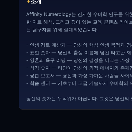
✦
소개
Affinity Numerology는 진지한 수비학 연구
한 차트 해석, 그리고 깊이 있는 교육 콘텐츠 라
는 탐구자를 위해 설계되었습니다.
- 인생 경로 계산기 — 당신의 핵심 인생 목적과
- 표현 숫자 — 당신의 출생 이름에 담긴 타고난 
- 영혼의 욕구 리딩 — 당신의 결정을 이끄는 가장
- 성격 숫자 — 타인이 당신의 외적 에너지와 존
- 궁합 보고서 — 당신과 가장 가까운 사람들 사
- 학습 센터 — 기초부터 고급 기술까지 수비학의 
당신의 숫자는 무작위가 아닙니다. 그것은 당신의