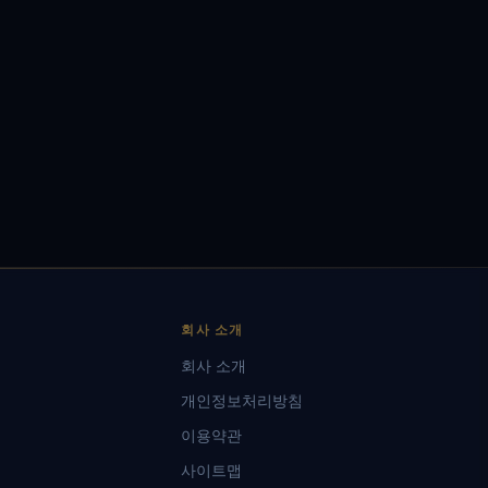
회사 소개
회사 소개
개인정보처리방침
이용약관
사이트맵