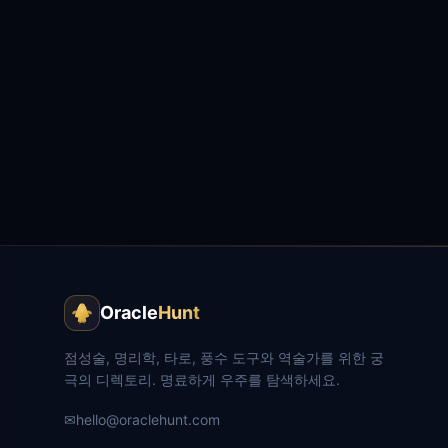
Oracle
Hunt
점성술, 명리학, 타로, 풍수 도구와 역술가를 위한 궁
극의 디렉토리. 명료하게 우주를 탐색하세요.
✉
hello@oraclehunt.com