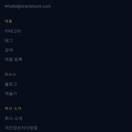
✉
hello@oraclehunt.com
제품
카테고리
태그
검색
제품 등록
리소스
블로그
역술가
회사 소개
회사 소개
개인정보처리방침