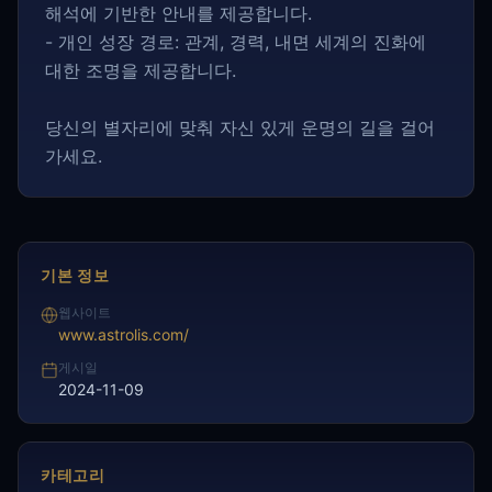
해석에 기반한 안내를 제공합니다.
- 개인 성장 경로: 관계, 경력, 내면 세계의 진화에
대한 조명을 제공합니다.
당신의 별자리에 맞춰 자신 있게 운명의 길을 걸어
가세요.
기본 정보
웹사이트
www.astrolis.com/
게시일
2024-11-09
카테고리