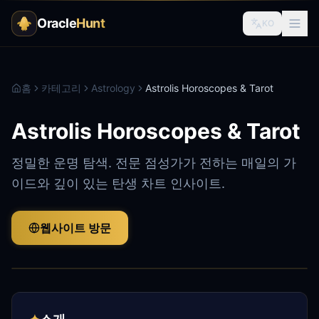
Oracle
Hunt
KO
홈
카테고리
Astrology
Astrolis Horoscopes & Tarot
Astrolis Horoscopes & Tarot
정밀한 운명 탐색. 전문 점성가가 전하는 매일의 가
이드와 깊이 있는 탄생 차트 인사이트.
웹사이트 방문