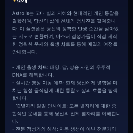
✦
소개
Astrolis는 고대 별의 지혜와 현대적인 개인 통찰을
결합하여, 당신의 삶에 천체의 청사진을 펼쳐줍니
다. 이 플랫폼은 당신의 정확한 탄생 순간을 살아있
는 지도로 변환하며, 마스터 점성가들이 직접 제작
한 정확한 운세와 출생 차트를 통해 매일의 여정을
안내합니다.
- 개인 출생 차트: 태양, 달, 상승 사인의 우주적
DNA를 해독합니다.
- 실시간 행성 이동 예측: 현재 당신에게 영향을 미
치는 행성 움직임에 대한 통찰로 삶의 흐름을 탐색
합니다.
- 12별자리 일일 인사이트: 모든 별자리에 대한 종
합적인 운세를 통해 당신의 전체 별자리를 이해합니
다.
- 전문 점성가의 해석: 자동 생성이 아닌 전문가의