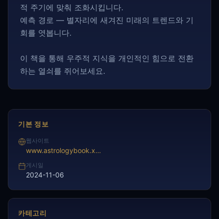
적 주기에 맞춰 조화시킵니다.
예측 경로 — 별자리에 새겨진 미래의 트렌드와 기
회를 엿봅니다.
이 책을 통해 우주적 지식을 개인적인 힘으로 전환
하는 열쇠를 쥐어보세요.
기본 정보
웹사이트
www.astrologybook.xyz/
게시일
2024-11-06
카테고리