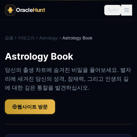
Oracle
Hunt
KO
홈
카테고리
Astrology
Astrology Book
Astrology Book
당신의 출생 차트에 숨겨진 비밀을 풀어보세요. 별자
리에 새겨진 당신의 성격, 잠재력, 그리고 인생의 길
에 대한 깊은 통찰을 발견하십시오.
웹사이트 방문