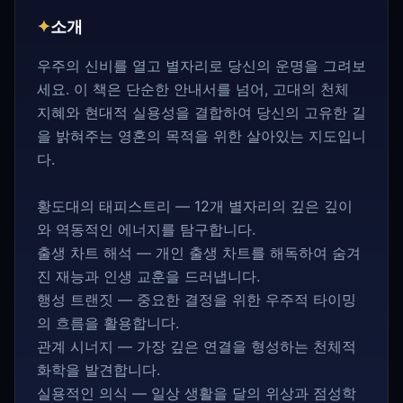
✦
소개
우주의 신비를 열고 별자리로 당신의 운명을 그려보
세요. 이 책은 단순한 안내서를 넘어, 고대의 천체
지혜와 현대적 실용성을 결합하여 당신의 고유한 길
을 밝혀주는 영혼의 목적을 위한 살아있는 지도입니
다.
황도대의 태피스트리 — 12개 별자리의 깊은 깊이
와 역동적인 에너지를 탐구합니다.
출생 차트 해석 — 개인 출생 차트를 해독하여 숨겨
진 재능과 인생 교훈을 드러냅니다.
행성 트랜짓 — 중요한 결정을 위한 우주적 타이밍
의 흐름을 활용합니다.
관계 시너지 — 가장 깊은 연결을 형성하는 천체적
화학을 발견합니다.
실용적인 의식 — 일상 생활을 달의 위상과 점성학