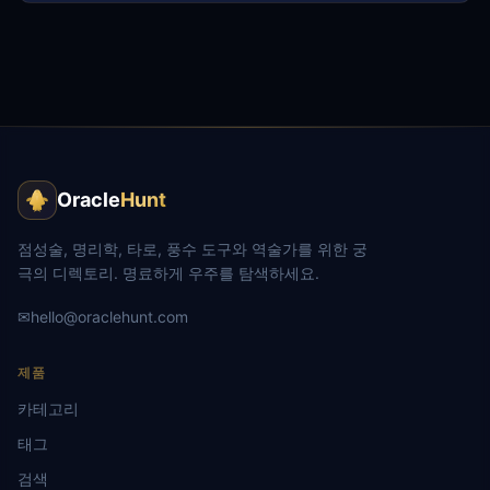
Oracle
Hunt
점성술, 명리학, 타로, 풍수 도구와 역술가를 위한 궁
극의 디렉토리. 명료하게 우주를 탐색하세요.
✉
hello@oraclehunt.com
제품
카테고리
태그
검색