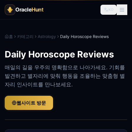
Oracle
Hunt
KO
홈
카테고리
Astrology
Daily Horoscope Reviews
Daily Horoscope Reviews
매일의 길을 우주의 명확함으로 나아가세요. 기회를
발견하고 별자리에 맞춰 행동을 조율하는 맞춤형 별
자리 인사이트를 만나보세요.
웹사이트 방문