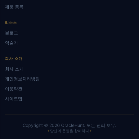
제품 등록
리소스
블로그
역술가
회사 소개
회사 소개
개인정보처리방침
이용약관
사이트맵
Copyright ©
2026
OracleHunt.
모든 권리 보유.
✦
당신의 운명을 항해하다
✦