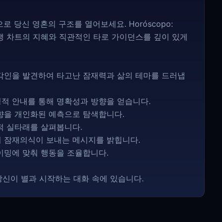
 당신 영혼의 구조를 열어보세요. Horóscopo:
어, 출생 차트의 지혜와 직관적인 타로 가이던스를 깊이 있게
적 각인을 발견하여 타고난 잠재력과 삶의 테마를 드러냅
상징적 안내를 통해 명확성과 방향을 얻습니다.
 영향을 개인화된 예측으로 탐색합니다.
보적 실타래를 살펴봅니다.
신의 잠재의식이 보내는 메시지를 밝힙니다.
타이밍에 맞춰 행동을 조율합니다.
당신이 별과 시작하는 대화 속에 있습니다.