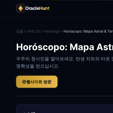
Oracle
Hunt
홈
카테고리
Astrology
Horóscopo: Mapa Astral & Tar
Horóscopo: Mapa Astr
우주의 청사진을 열어보세요. 탄생 차트와 타로 인
명확성을 얻으십시오.
웹사이트 방문