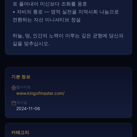
로 풀어내어 미신보다 조화를 옹호
• 자비의 통로 — 영적 실천을 지역사회 나눔으로
전환하는 자선 이니셔티브 창설
하늘, 땅, 인간의 노력이 이루는 깊은 균형에 당신의
길을 맞추십시오.
기본 정보
웹사이트
www.kingofmaster.com/
게시일
2024-11-06
카테고리