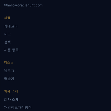
✉
hello@oraclehunt.com
제품
카테고리
태그
검색
제품 등록
리소스
블로그
역술가
회사 소개
회사 소개
개인정보처리방침