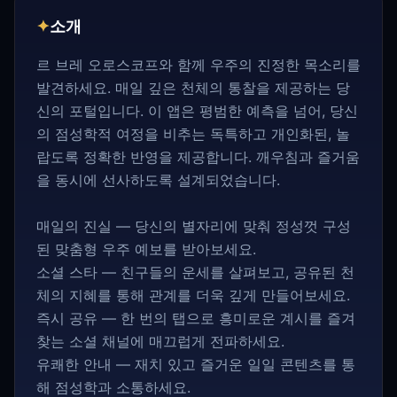
✦
소개
르 브레 오로스코프와 함께 우주의 진정한 목소리를
발견하세요. 매일 깊은 천체의 통찰을 제공하는 당
신의 포털입니다. 이 앱은 평범한 예측을 넘어, 당신
의 점성학적 여정을 비추는 독특하고 개인화된, 놀
랍도록 정확한 반영을 제공합니다. 깨우침과 즐거움
을 동시에 선사하도록 설계되었습니다.
매일의 진실 — 당신의 별자리에 맞춰 정성껏 구성
된 맞춤형 우주 예보를 받아보세요.
소셜 스타 — 친구들의 운세를 살펴보고, 공유된 천
체의 지혜를 통해 관계를 더욱 깊게 만들어보세요.
즉시 공유 — 한 번의 탭으로 흥미로운 계시를 즐겨
찾는 소셜 채널에 매끄럽게 전파하세요.
유쾌한 안내 — 재치 있고 즐거운 일일 콘텐츠를 통
해 점성학과 소통하세요.