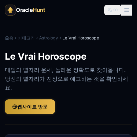
Oracle
Hunt
KO
홈
카테고리
Astrology
Le Vrai Horoscope
Le Vrai Horoscope
매일의 별자리 운세, 놀라운 정확도로 찾아옵니다.
당신의 별자리가 진정으로 예고하는 것을 확인하세
요.
웹사이트 방문