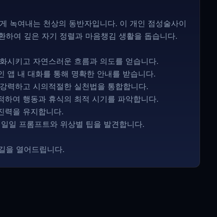
스럽게 녹여내는 천상의 동반자입니다. 이 개인 점성술사이
환하여 깊은 자기 정렬과 마음챙김 생활을 돕습니다.
 조화시키고 자연스러운 흐름과 의도를 얻습니다.
인 앱 내 대화를 통해 명확한 안내를 받습니다.
춘 강력하고 시의적절한 실천법을 통합합니다.
추적하여 행동과 휴식의 최적 시기를 파악합니다.
추진력을 유지합니다.
는 일일 프롬프트와 위상별 팁을 발견합니다.
 길을 열어드립니다.