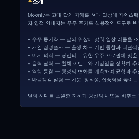
✦
소개
Moonly는 고대 달의 지혜를 현대 일상에 자연
자 영적 안내자는 우주 주기를 실용적인 도구로 변
• 우주 동기화 — 달의 위상에 맞춰 일상 리듬을
• 개인 점성술사 — 출생 차트 기반 통찰과 직관적
• 미세 의식 — 당신의 고유한 우주 프로필에 맞
• 음력 달력 — 천체 이벤트와 기념일을 정확히 
• 역행 통찰 — 행성의 변화를 예측하여 균형과 
• 마음챙김 알림 — 기분, 창의성, 집중력을 높이
달의 시대를 초월한 지혜가 당신의 내면을 비추는