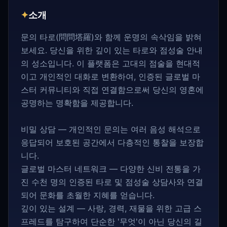
✦
소개
문의 타로(問問塔羅)와 함께 운명의 속삭임을 밝혀
보세요. 당신을 위한 깊이 있는 타로와 점성술 안내
의 성소입니다. 이 플랫폼은 고대의 점술을 현대적
이고 개인적인 대화로 변환하여, 인증된 글로벌 마
스터 커뮤니티와 직접 연결함으로써 당신의 영혼에
공명하는 명확함을 제공합니다.
비밀 상담 — 개인적인 문의는 여러 음성 해석으로
응답되어 보호된 공간에서 다층적인 통찰을 보장합
니다.
글로벌 마스터 네트워크 — 다양한 신비 전통을 가
진 수천 명의 인증된 타로 및 점성술 상담사와 연결
되어 문화를 초월한 지혜를 얻습니다.
깊이 있는 설계 — 사랑, 경력, 재물을 위한 고급 스
프레드를 탐구하여 단순한 '무엇'이 아닌 당신의 길