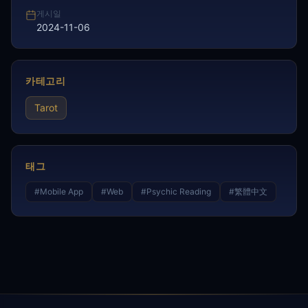
게시일
2024-11-06
카테고리
Tarot
태그
#
Mobile App
#
Web
#
Psychic Reading
#
繁體中文