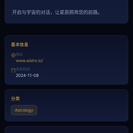
开启与宇宙的对话，让星辰照亮您的前路。
基本信息
网站
www.aistro.io/
发布时间
2024-11-08
分类
Astrology