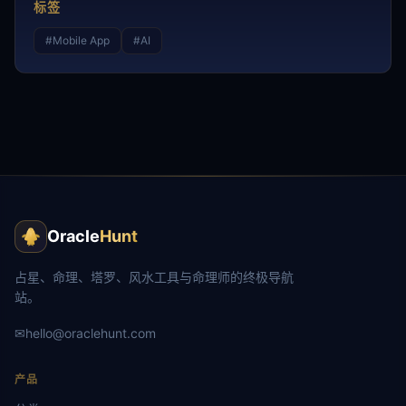
标签
#
Mobile App
#
AI
Oracle
Hunt
占星、命理、塔罗、风水工具与命理师的终极导航
站。
✉
hello@oraclehunt.com
产品