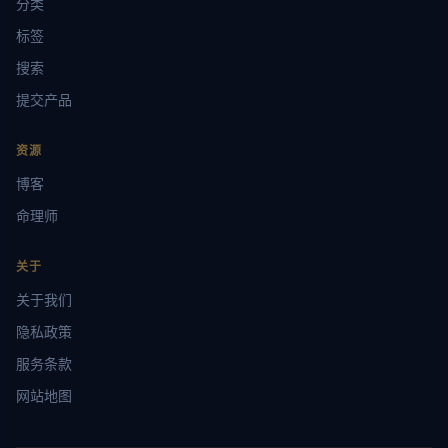
分类
标签
搜索
提交产品
资源
博客
命理师
关于
关于我们
隐私政策
服务条款
网站地图