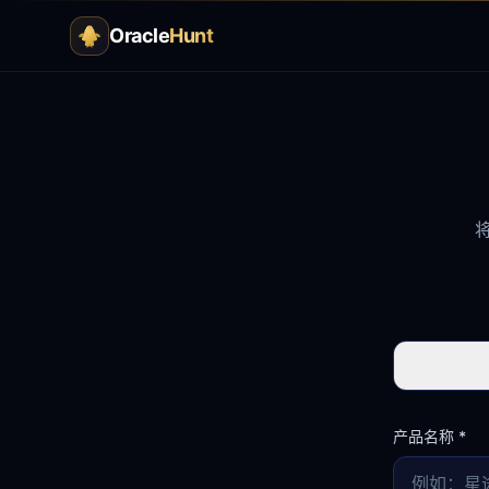
Oracle
Hunt
产品名称
*