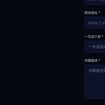
网站地址
*
https://
一句话介绍
*
详细描述
*