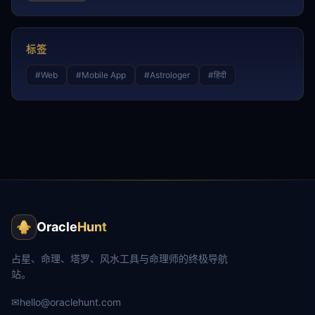
标签
#
Web
#
Mobile App
#
Astrologer
#
हिंदी
Oracle
Hunt
占星、命理、塔罗、风水工具与命理师的终极导航
站。
✉
hello@oraclehunt.com