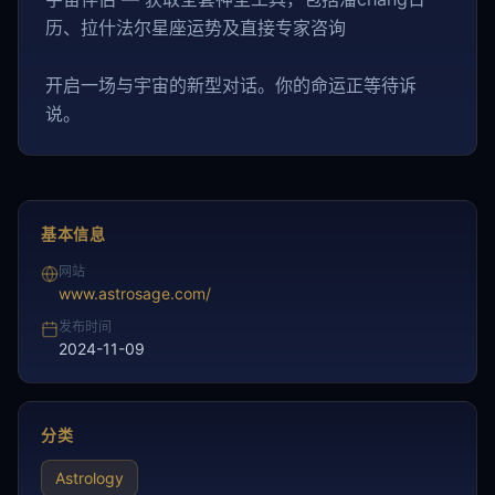
历、拉什法尔星座运势及直接专家咨询
开启一场与宇宙的新型对话。你的命运正等待诉
说。
基本信息
网站
www.astrosage.com/
发布时间
2024-11-09
分类
Astrology