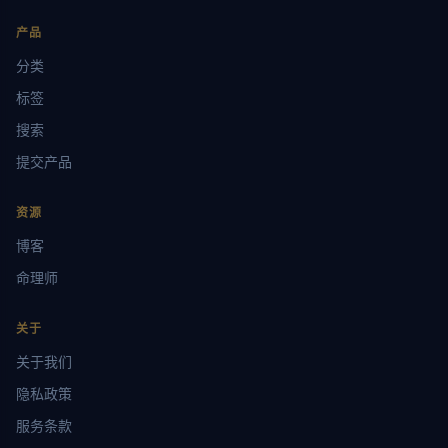
产品
分类
标签
搜索
提交产品
资源
博客
命理师
关于
关于我们
隐私政策
服务条款