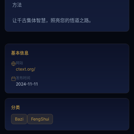
方法
让千古集体智慧，照亮您的悟道之路。
基本信息
网站
ctext.org/
发布时间
2024-11-11
分类
Bazi
FengShui