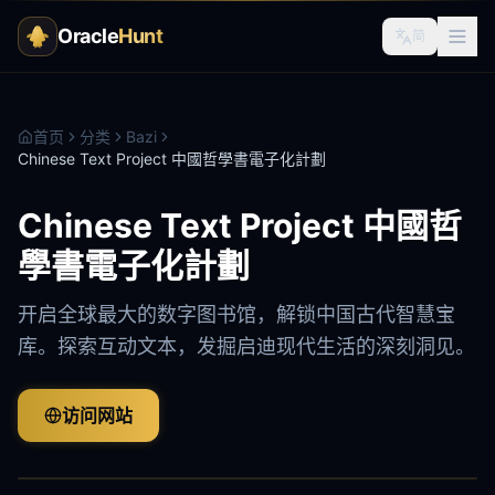
Oracle
Hunt
简
首页
分类
Bazi
Chinese Text Project 中國哲學書電子化計劃
Chinese Text Project 中國哲
學書電子化計劃
开启全球最大的数字图书馆，解锁中国古代智慧宝
库。探索互动文本，发掘启迪现代生活的深刻洞见。
访问网站