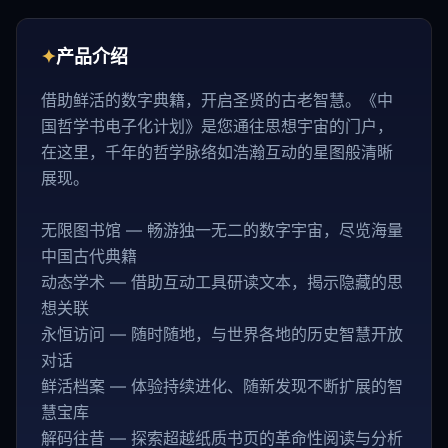
✦
产品介绍
借助鲜活的数字典籍，开启圣贤的古老智慧。《中
国哲学书电子化计划》是您通往思想宇宙的门户，
在这里，千年的哲学脉络如浩瀚互动的星图般清晰
展现。
无限图书馆 — 畅游独一无二的数字宇宙，尽览海量
中国古代典籍
动态学术 — 借助互动工具研读文本，揭示隐藏的思
想关联
永恒访问 — 随时随地，与世界各地的历史智慧开放
对话
鲜活档案 — 体验持续进化、随新发现不断扩展的智
慧宝库
解码往昔 — 探索超越纸质书页的革命性阅读与分析