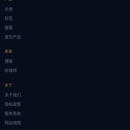
分类
标签
搜索
提交产品
资源
博客
命理师
关于
关于我们
隐私政策
服务条款
网站地图