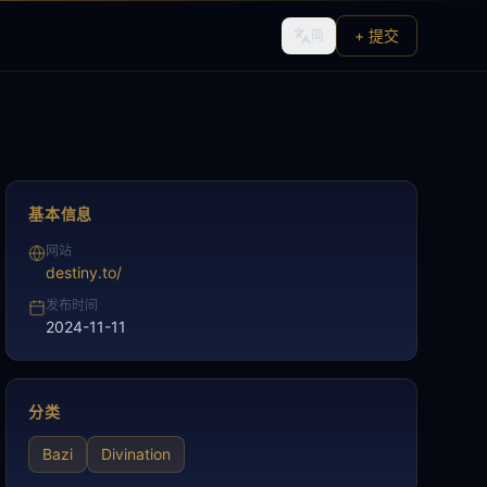
+ 提交
简
基本信息
网站
destiny.to/
发布时间
2024-11-11
分类
Bazi
Divination