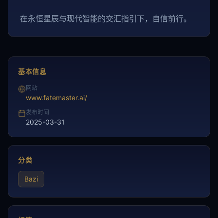
在永恒星辰与现代智能的交汇指引下，自信前行。
基本信息
网站
www.fatemaster.ai/
发布时间
2025-03-31
分类
Bazi