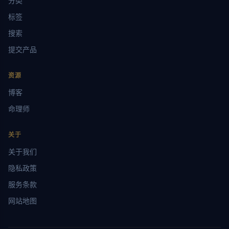
分类
标签
搜索
提交产品
资源
博客
命理师
关于
关于我们
隐私政策
服务条款
网站地图