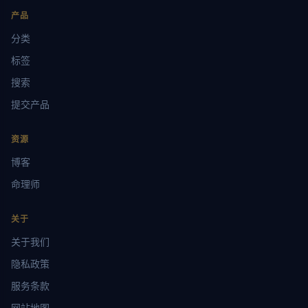
产品
分类
标签
搜索
提交产品
资源
博客
命理师
关于
关于我们
隐私政策
服务条款
网站地图