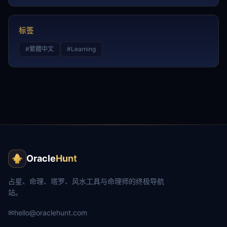
标签
#
繁體中文
#
Learning
Oracle
Hunt
占星、命理、塔罗、风水工具与命理师的终极导航
站。
✉
hello@oraclehunt.com