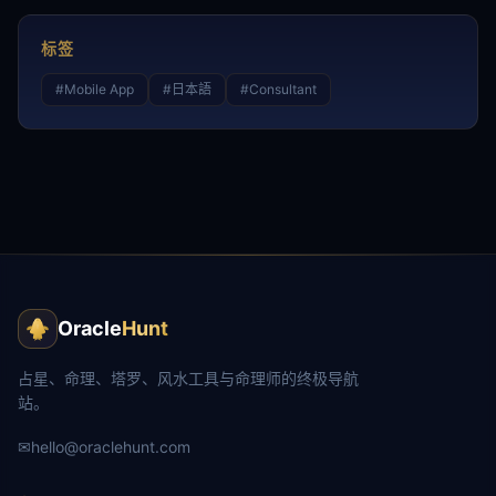
标签
#
Mobile App
#
日本語
#
Consultant
Oracle
Hunt
占星、命理、塔罗、风水工具与命理师的终极导航
站。
✉
hello@oraclehunt.com