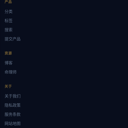
产品
分类
标签
搜索
提交产品
资源
博客
命理师
关于
关于我们
隐私政策
服务条款
网站地图