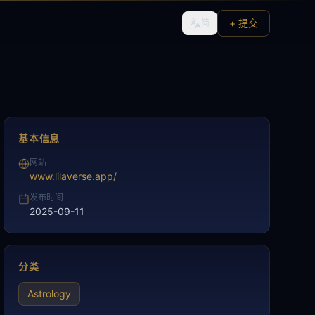
+ 提交
简
基本信息
网站
www.lilaverse.app/
发布时间
2025-09-11
分类
Astrology