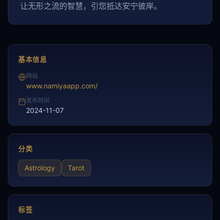
让无形之流的智慧，引您抵达安宁彼岸。
基本信息
网站
www.namiyaapp.com/
发布时间
2024-11-07
分类
Astrology
Tarot
标签