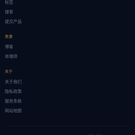
标签
搜索
提交产品
资源
博客
命理师
关于
关于我们
隐私政策
服务条款
网站地图