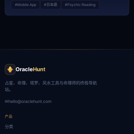
#
Mobile App
#
日本語
#
Psychic Reading
Oracle
Hunt
占星、命理、塔罗、风水工具与命理师的终极导航
站。
✉
hello@oraclehunt.com
产品
分类