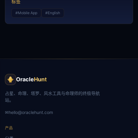
标签
#
Mobile App
#
English
Oracle
Hunt
占星、命理、塔罗、风水工具与命理师的终极导航
站。
✉
hello@oraclehunt.com
产品