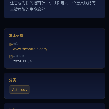
让它成为你的指南针，引领你走向一个更具联结感
且被理解的生命旅程。
基本信息
网站
www.thepattern.com/
发布时间
2024-11-04
分类
Astrology