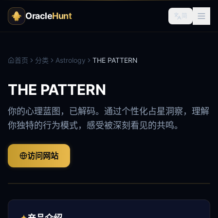
Oracle
Hunt
简
首页
分类
Astrology
THE PATTERN
THE PATTERN
你的心理蓝图，已解码。通过个性化占星洞察，理解
你独特的行为模式，感受被深刻看见的共鸣。
访问网站