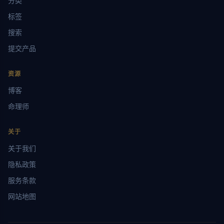
分类
标签
搜索
提交产品
资源
博客
命理师
关于
关于我们
隐私政策
服务条款
网站地图