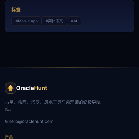
标签
#
Mobile App
#
简体中文
#
AI
Oracle
Hunt
占星、命理、塔罗、风水工具与命理师的终极导航
站。
✉
hello@oraclehunt.com
产品