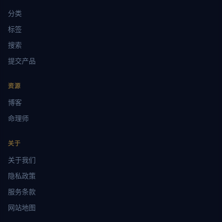
分类
标签
搜索
提交产品
资源
博客
命理师
关于
关于我们
隐私政策
服务条款
网站地图